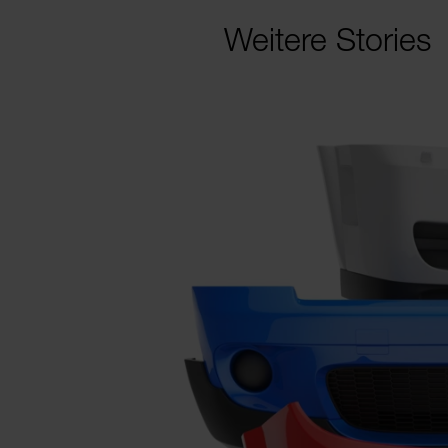
Weitere Stories