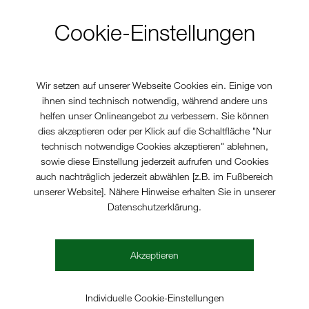
Cookie-Einstellungen
Wir setzen auf unserer Webseite Cookies ein. Einige von
ihnen sind technisch notwendig, während andere uns
helfen unser Onlineangebot zu verbessern. Sie können
dies akzeptieren oder per Klick auf die Schaltfläche "Nur
technisch notwendige Cookies akzeptieren" ablehnen,
sowie diese Einstellung jederzeit aufrufen und Cookies
auch nachträglich jederzeit abwählen [z.B. im Fußbereich
unserer Website]. Nähere Hinweise erhalten Sie in unserer
Datenschutzerklärung.
Akzeptieren
Individuelle Cookie-Einstellungen